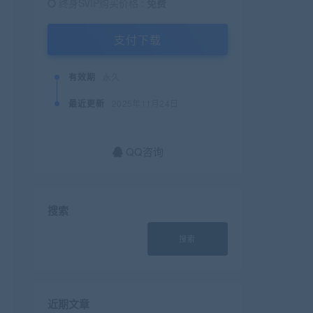
终身SVIP购买价格 :
免费
支付下载
有效期
永久
最近更新
2025年11月24日
QQ咨询
搜索
搜索
近期文章