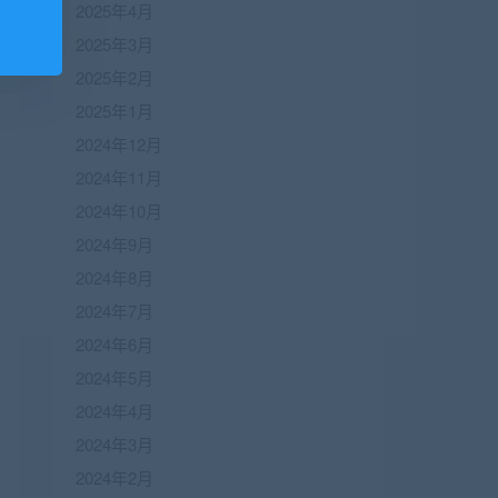
2025年4月
2025年3月
2025年2月
2025年1月
2024年12月
2024年11月
2024年10月
2024年9月
2024年8月
2024年7月
2024年6月
2024年5月
2024年4月
2024年3月
2024年2月